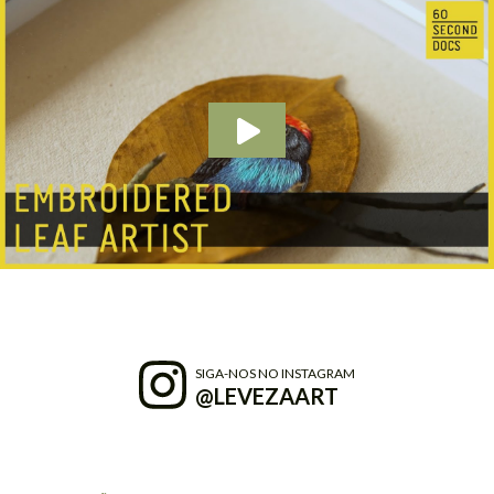
SIGA-NOS NO INSTAGRAM
@LEVEZAART