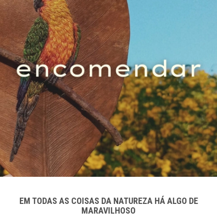
EM TODAS AS COISAS DA NATUREZA HÁ ALGO DE
MARAVILHOSO