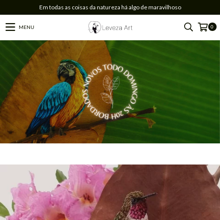
Em todas as coisas da natureza há algo de maravilhoso
0
MENU